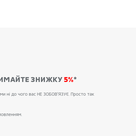
ТРИМАЙТЕ ЗНИЖКУ
5%
*
ми ні до чого вас НЕ ЗОБОВ'ЯЗУЄ. Просто так
мовленням.