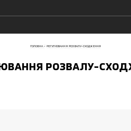
ГОЛОВНА
РЕГУЛЮВАННЯ РОЗВАЛУ-СХОДЖЕННЯ
ЮВАННЯ РОЗВАЛУ-СХО