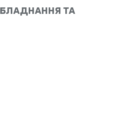
 ОБЛАДНАННЯ ТА