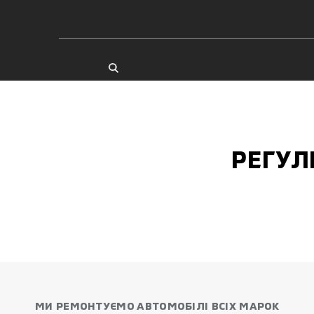
РЕГУЛ
МИ РЕМОНТУЄМО АВТОМОБІЛІ ВСІХ МАРОК