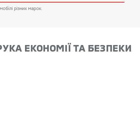
обілі різних марок.
УКА ЕКОНОМІЇ ТА БЕЗПЕКИ