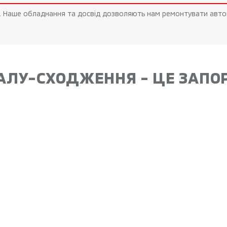
hi. Наше обладнання та досвід дозволяють нам ремонтувати автом
АЛУ-СХОДЖЕННЯ - ЦЕ ЗАПОР