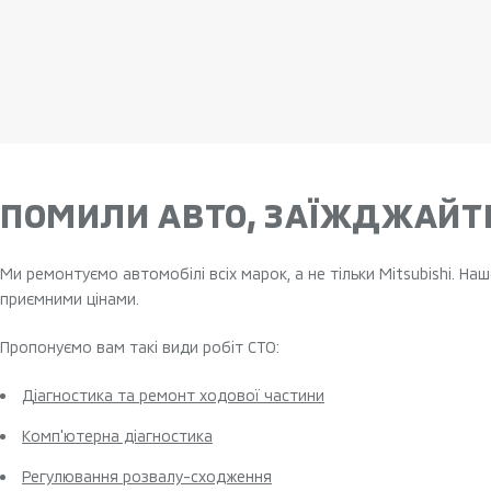
ПОМИЛИ АВТО, ЗАЇЖДЖАЙТЕ
Ми ремонтуємо автомобілі всіх марок, а не тільки Mitsubishi. Н
приємними цінами.
Пропонуємо вам такі види робіт СТО:
Діагностика та ремонт ходової частини
Комп'ютерна діагностика
Регулювання розвалу-сходження