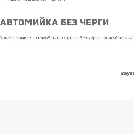
АВТОМИЙКА БЕЗ ЧЕРГИ
Хочете помити автомобіль швидко та без черги, записуйтесь на
Заува