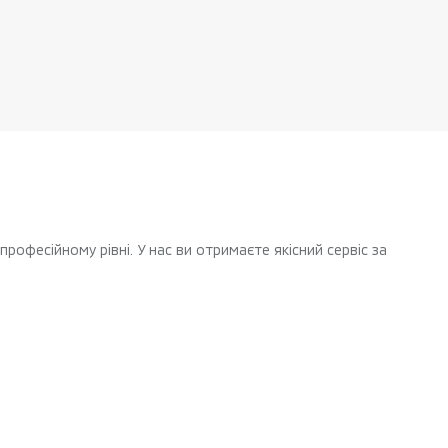
рофесійному рівні. У нас ви отримаєте якісний сервіс за