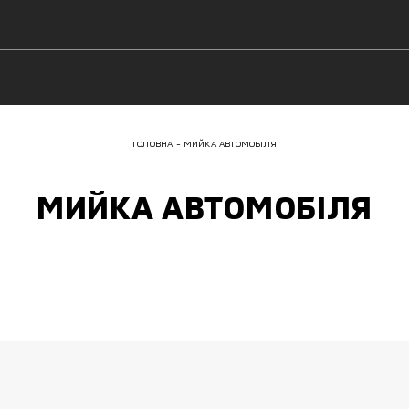
ГОЛОВНА
МИЙКА АВТОМОБІЛЯ
МИЙКА АВТОМОБІЛЯ