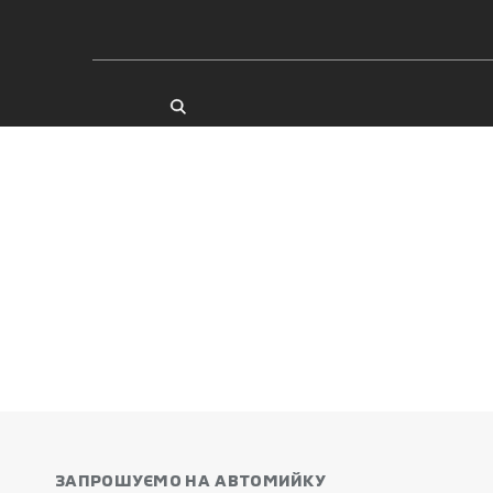
ЗАПРОШУЄМО НА АВТОМИЙКУ