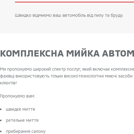
Швидко відмиємо ваш автомобіль від пилу та бруду.
КОМПЛЕКСНА МИЙКА АВТОМ
Ми пропонуємо широкий спектр послуг, який включає комплексне
фахівці використовують тільки високотехнологічні миючі засоби 
клієнтів!
Пропонуємо вам:
швидке миття
ретельне миття
прибирання салону