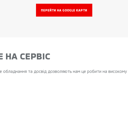
ПЕРЕЙТИ НА GOOGLE КАРТИ
 НА СЕРВІС
аше обладнання та досвід дозволяють нам це робити на високому п