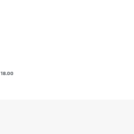
 18.00