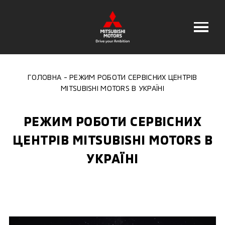
ГОЛОВНА
РЕЖИМ РОБОТИ СЕРВІСНИХ ЦЕНТРІВ
MITSUBISHI MOTORS В УКРАЇНІ
РЕЖИМ РОБОТИ СЕРВІСНИХ
ЦЕНТРІВ MITSUBISHI MOTORS В
УКРАЇНІ