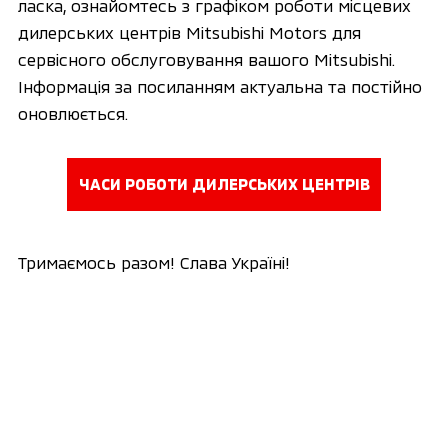
ласка, ознайомтесь з графіком роботи місцевих
дилерських центрів Mitsubishi Motors для
сервісного обслуговування вашого Mitsubishi.
Інформація за посиланням актуальна та постійно
оновлюється.
ЧАСИ РОБОТИ ДИЛЕРСЬКИХ ЦЕНТРІВ
Тримаємось разом! Слава Україні!