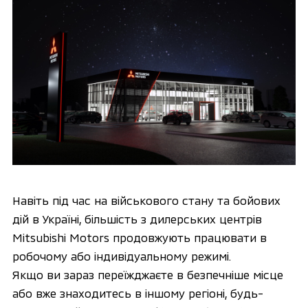
Навіть під час на військового стану та бойових
дій в Україні, більшість з дилерських центрів
Mitsubishi Motors продовжують працювати в
робочому або індивідуальному режимі.
Якщо ви зараз переїжджаєте в безпечніше місце
або вже знаходитесь в іншому регіоні, будь-