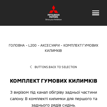
ГОЛОВНА
L200
АКСЕСУАРИ
КОМПЛЕКТ ГУМОВИХ
КИЛИМКІВ
BUTTONS.BACK TO SELECTION
КОМПЛЕКТ ГУМОВИХ КИЛИМКІВ
З вирізом під канал обігріву задньої частини
салону. В комплекті килимки для першого та
заднього рядів сидінь.