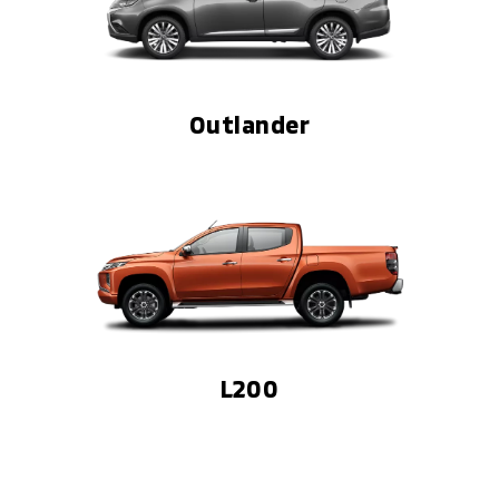
Outlander
L200