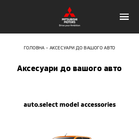
ГОЛОВНА
АКСЕСУАРИ ДО ВАШОГО АВТО
Аксесуари до вашого авто
auto.select model accessories